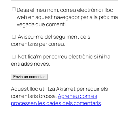
Desa el meu nom, correu electrònic i lloc
web en aquest navegador per a la pròxima
vegada que comenti.
Aviseu-me del seguiment dels
comentaris per correu.
Notifica'm per correu electrònic si hi ha
entrades noves.
Aquest lloc utilitza Akismet per reduir els
comentaris brossa.
Apreneu com es
processen les dades dels comentaris
.