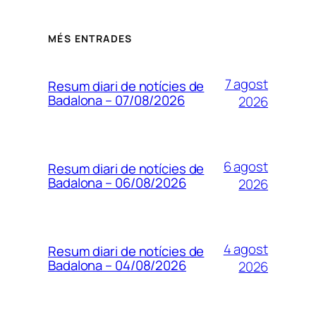
MÉS ENTRADES
7 agost
Resum diari de notícies de
Badalona – 07/08/2026
2026
6 agost
Resum diari de notícies de
Badalona – 06/08/2026
2026
4 agost
Resum diari de notícies de
Badalona – 04/08/2026
2026